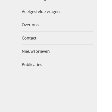
Veelgestelde vragen
Over ons
Contact
Nieuwsbrieven
Publicaties