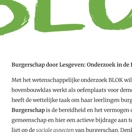
Burgerschap door Lesgeven: Onderzoek in de 
Met het wetenschappelijke onderzoek BLOK will
bovenbouwklas werkt als oefenplaats voor demo
heeft de wettelijke taak om haar leerlingen bu
Burgerschap
is de bereidheid en het vermogen 
gemeenschap en hier een actieve bijdrage aan te
ligt op de
sociale aspecten
van burgerschap. Denk