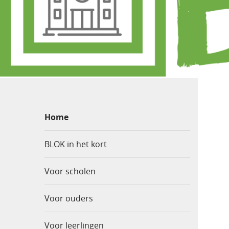
Home
BLOK in het kort
Voor scholen
Voor ouders
Voor leerlingen