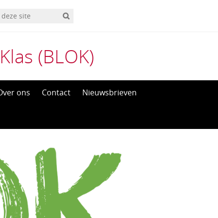
Klas (BLOK)
Over ons
Contact
Nieuwsbrieven