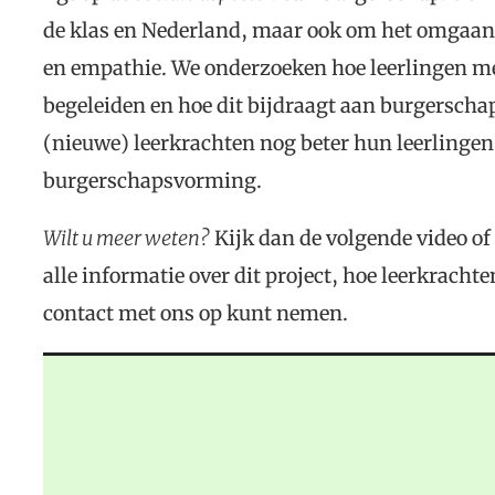
de klas en Nederland, maar ook om het omgaan m
en empathie. We onderzoeken hoe leerlingen me
begeleiden en hoe dit bijdraagt aan burgersch
(nieuwe) leerkrachten nog beter hun leerlinge
burgerschapsvorming.
Wilt u meer weten?
Kijk dan de volgende video of 
alle informatie over dit project, hoe leerkrac
contact met ons op kunt nemen.
Videospeler