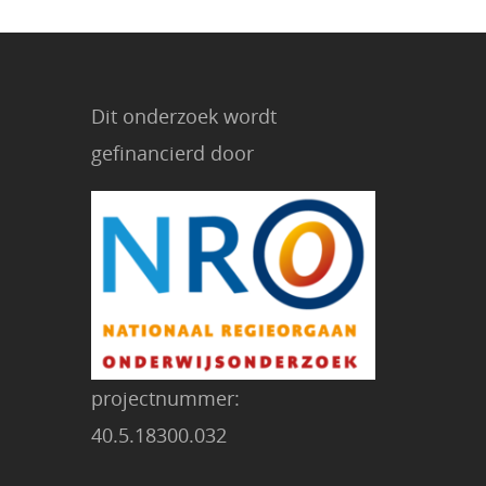
Dit onderzoek wordt
gefinancierd door
projectnummer:
40.5.18300.032