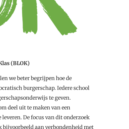
Klas (BLOK)
en we beter begrijpen hoe de
cratisch burgerschap. Iedere school
rgerschapsonderwijs te geven.
om deel uit te maken van een
 leveren. De focus van dit onderzoek
 bijvoorbeeld aan verbondenheid met